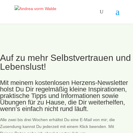
Auf zu mehr Selbstvertrauen und
Lebenslust!
Mit meinem kostenlosen Herzens-Newsletter
holst Du Dir regelmäßig kleine Inspirationen,
praktische Tipps und Informationen sowie
Übungen für zu Hause, die Dir weiterhelfen,
wenn’s einfach nicht rund läuft.
Alle zwei bis drei Wochen erhältst Du eine E-Mail von mir; die
Zusendung kannst Du jederzeit mit einem Klick beenden. Mit