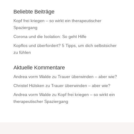
Beliebte Beiträge
Kopf frei kriegen – so wirkt ein therapeutischer
Spaziergang
Corona und die Isolation: So geht Hilfe
Kopflos und überfordert? 5 Tipps, um dich selbstsicher
zu fühlen
Aktuelle Kommentare
Andrea vorm Walde
zu
Trauer überwinden – aber wie?
Christel Hülsken
zu
Trauer überwinden – aber wie?
Andrea vorm Walde
zu
Kopf frei kriegen – so wirkt ein
therapeutischer Spaziergang