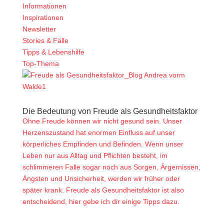
Informationen
Inspirationen
Newsletter
Stories & Fälle
Tipps & Lebenshilfe
Top-Thema
Die Bedeutung von Freude als Gesundheitsfaktor
Ohne Freude können wir nicht gesund sein. Unser
Herzenszustand hat enormen Einfluss auf unser
körperliches Empfinden und Befinden. Wenn unser
Leben nur aus Alltag und Pflichten besteht, im
schlimmeren Falle sogar noch aus Sorgen, Ärgernissen,
Ängsten und Unsicherheit, werden wir früher oder
später krank. Freude als Gesundheitsfaktor ist also
entscheidend, hier gebe ich dir einige Tipps dazu.