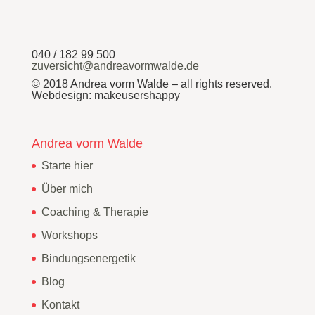
040 / 182 99 500
zuversicht@andreavormwalde.de
© 2018 Andrea vorm Walde – all rights reserved.
Webdesign: makeusershappy
Andrea vorm Walde
Starte hier
Über mich
Coaching & Therapie
Workshops
Bindungsenergetik
Blog
Kontakt