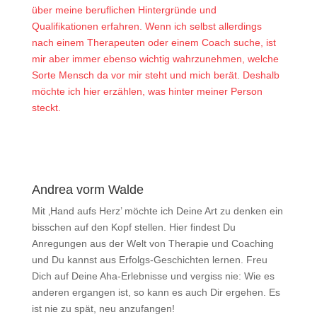
über meine beruflichen Hintergründe und
Qualifikationen erfahren. Wenn ich selbst allerdings
nach einem Therapeuten oder einem Coach suche, ist
mir aber immer ebenso wichtig wahrzunehmen, welche
Sorte Mensch da vor mir steht und mich berät. Deshalb
möchte ich hier erzählen, was hinter meiner Person
steckt.
Andrea vorm Walde
Mit ‚Hand aufs Herz’ möchte ich Deine Art zu denken ein
bisschen auf den Kopf stellen. Hier findest Du
Anregungen aus der Welt von Therapie und Coaching
und Du kannst aus Erfolgs-Geschichten lernen. Freu
Dich auf Deine Aha-Erlebnisse und vergiss nie: Wie es
anderen ergangen ist, so kann es auch Dir ergehen. Es
ist nie zu spät, neu anzufangen!