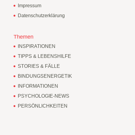
Impressum
Datenschutzerklärung
Themen
INSPIRATIONEN
TIPPS & LEBENSHILFE
STORIES & FÄLLE
BINDUNGSENERGETIK
INFORMATIONEN
PSYCHOLOGIE-NEWS
PERSÖNLICHKEITEN