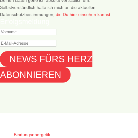
Deinen Daten gehe ich absolut vertraulich um.
Selbstverständlich halte ich mich an die aktuellen
Datenschutzbestimmungen,
die Du hier einsehen kannst
.
Erfolgsmeldung
NEWS FÜRS HERZ
ABONNIEREN
Bindungsenergetik