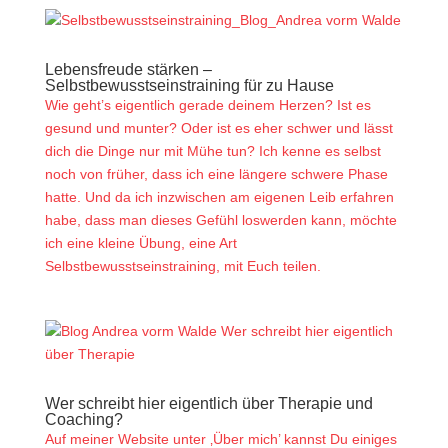
Lebensfreude stärken –
Selbstbewusstseinstraining für zu Hause
Wie geht’s eigentlich gerade deinem Herzen? Ist es
gesund und munter? Oder ist es eher schwer und lässt
dich die Dinge nur mit Mühe tun? Ich kenne es selbst
noch von früher, dass ich eine längere schwere Phase
hatte. Und da ich inzwischen am eigenen Leib erfahren
habe, dass man dieses Gefühl loswerden kann, möchte
ich eine kleine Übung, eine Art
Selbstbewusstseinstraining, mit Euch teilen.
Wer schreibt hier eigentlich über Therapie und
Coaching?
Auf meiner Website unter ‚Über mich’ kannst Du einiges