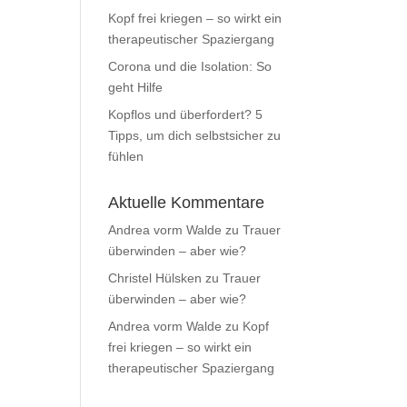
Kopf frei kriegen – so wirkt ein
therapeutischer Spaziergang
Corona und die Isolation: So
geht Hilfe
Kopflos und überfordert? 5
Tipps, um dich selbstsicher zu
fühlen
Aktuelle Kommentare
Andrea vorm Walde
zu
Trauer
überwinden – aber wie?
Christel Hülsken
zu
Trauer
überwinden – aber wie?
Andrea vorm Walde
zu
Kopf
frei kriegen – so wirkt ein
therapeutischer Spaziergang