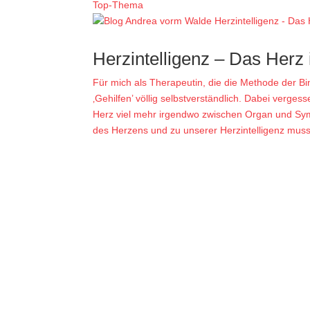
Top-Thema
Herzintelligenz – Das Herz
Für mich als Therapeutin, die die Methode der 
‚Gehilfen’ völlig selbstverständlich. Dabei verges
Herz viel mehr irgendwo zwischen Organ und Sym
des Herzens und zu unserer Herzintelligenz muss