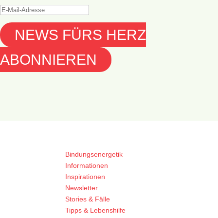
NEWS FÜRS HERZ
ABONNIEREN
Bindungsenergetik
Informationen
Inspirationen
Newsletter
Stories & Fälle
Tipps & Lebenshilfe