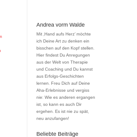
Andrea vorm Walde
Mit ‚Hand aufs Herz’ möchte
em
ich Deine Art zu denken ein
bisschen auf den Kopf stellen.
n
Hier findest Du Anregungen
aus der Welt von Therapie
und Coaching und Du kannst
aus Erfolgs-Geschichten
lernen. Freu Dich auf Deine
Aha-Erlebnisse und vergiss
nie: Wie es anderen ergangen
ist, so kann es auch Dir
ergehen. Es ist nie zu spät,
neu anzufangen!
Beliebte Beiträge