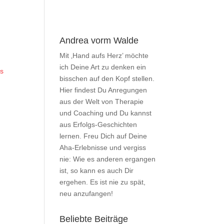
Andrea vorm Walde
Mit ‚Hand aufs Herz’ möchte
ich Deine Art zu denken ein
Es
bisschen auf den Kopf stellen.
Hier findest Du Anregungen
aus der Welt von Therapie
und Coaching und Du kannst
aus Erfolgs-Geschichten
lernen. Freu Dich auf Deine
Aha-Erlebnisse und vergiss
nie: Wie es anderen ergangen
ist, so kann es auch Dir
ergehen. Es ist nie zu spät,
neu anzufangen!
Beliebte Beiträge