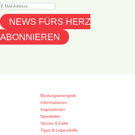
NEWS FÜRS HERZ
ABONNIEREN
Bindungsenergetik
Informationen
Inspirationen
Newsletter
Stories & Fälle
Tipps & Lebenshilfe