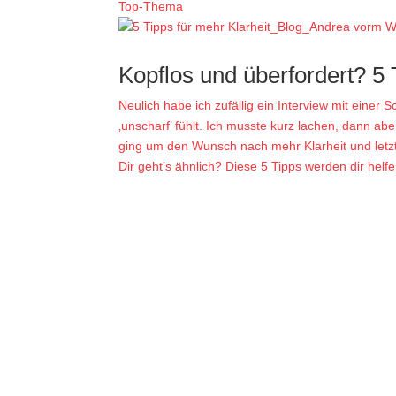
Top-Thema
Kopflos und überfordert? 5 
Neulich habe ich zufällig ein Interview mit einer 
‚unscharf’ fühlt. Ich musste kurz lachen, dann ab
ging um den Wunsch nach mehr Klarheit und letzte
Dir geht’s ähnlich? Diese 5 Tipps werden dir helfe