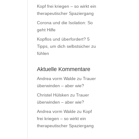
Kopf frei kriegen – so wirkt ein
therapeutischer Spaziergang
Corona und die Isolation: So
geht Hilfe
Kopflos und überfordert? 5
Tipps, um dich selbstsicher zu
fühlen
Aktuelle Kommentare
Andrea vorm Walde
zu
Trauer
überwinden – aber wie?
Christel Hülsken
zu
Trauer
überwinden – aber wie?
Andrea vorm Walde
zu
Kopf
frei kriegen – so wirkt ein
therapeutischer Spaziergang